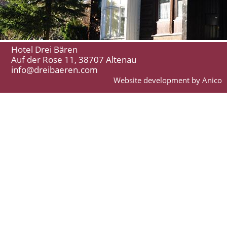
Hotel Drei Bären
Auf der Rose 11, 38707 Altenau
info@dreibaeren.com
Website development by Anico