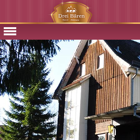
Direkt zum Inhalt